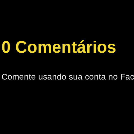
0 Comentários
Comente usando sua conta no Fa