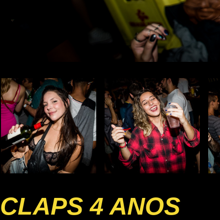
CLAPS 4 ANOS