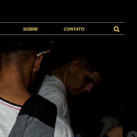
SOBRE
CONTATO