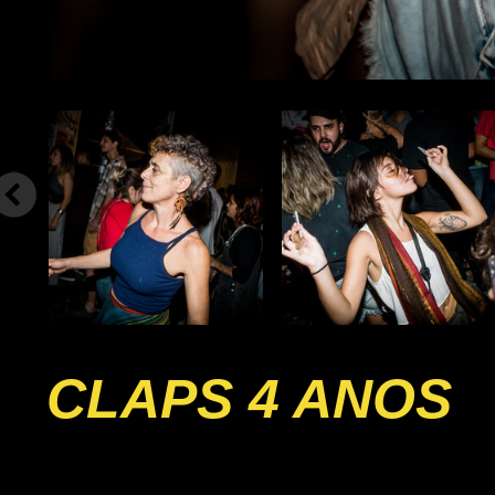
CLAPS 4 ANOS