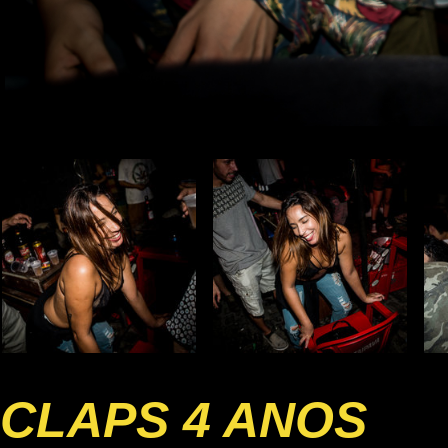
CLAPS 4 ANOS