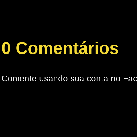
0 Comentários
Comente usando sua conta no Fa