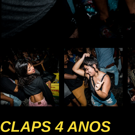
CLAPS 4 ANOS