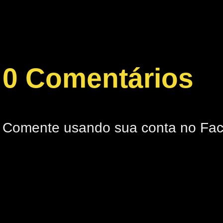
0 Comentários
Comente usando sua conta no Fa