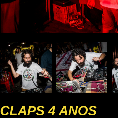
CLAPS 4 ANOS