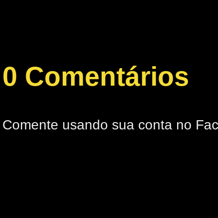
0 Comentários
Comente usando sua conta no Fa