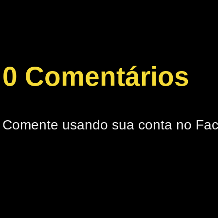
0 Comentários
Comente usando sua conta no Fa