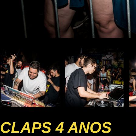
CLAPS 4 ANOS