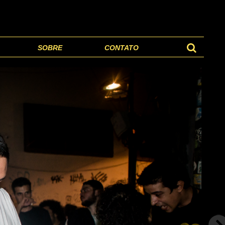
SOBRE
CONTATO