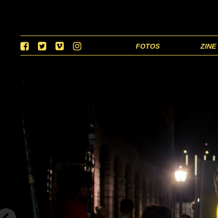
FOTOS
ZINE