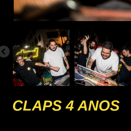
CLAPS 4 ANOS