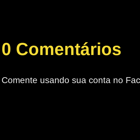
0 Comentários
Comente usando sua conta no Fa