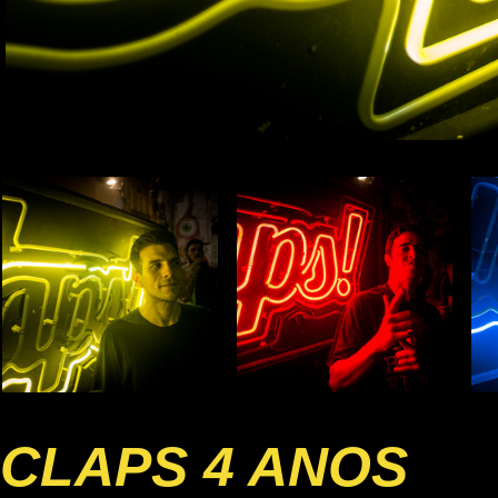
CLAPS 4 ANOS