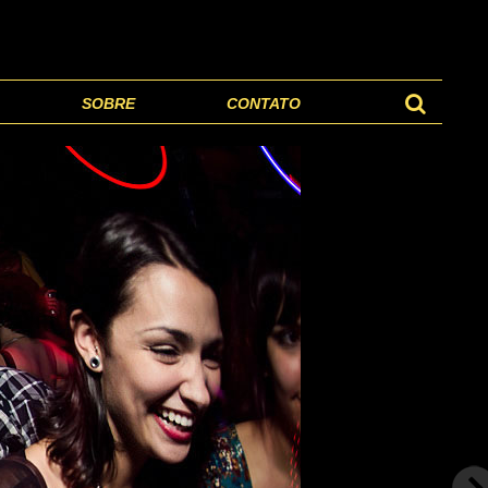
SOBRE
CONTATO