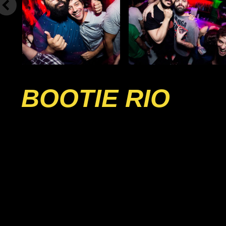
BOOTIE RIO