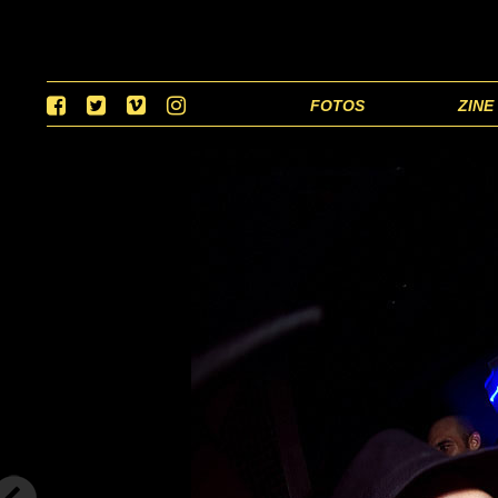
FOTOS
ZINE