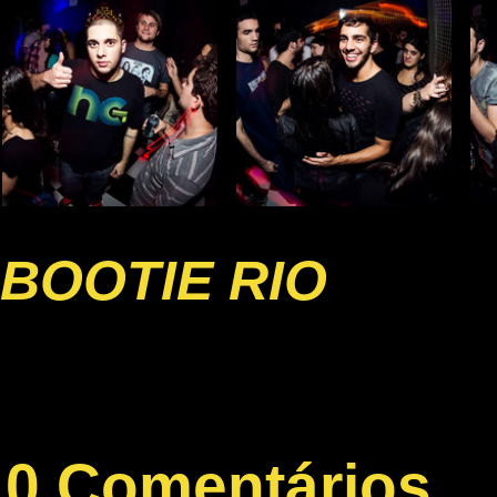
BOOTIE RIO
0 Comentários