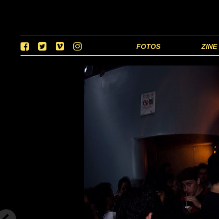
FOTOS
ZINE