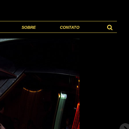
SOBRE
CONTATO