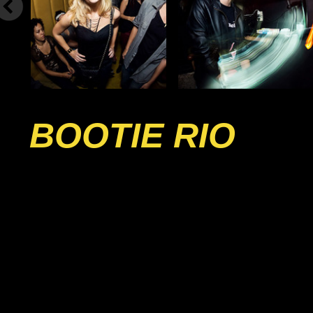
BOOTIE RIO