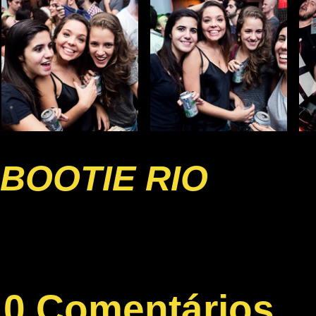
BOOTIE RIO
0 Comentários