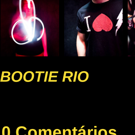
BOOTIE RIO
0 Comentários