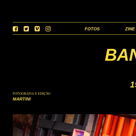
FOTOS
ZINE
BA
1
FOTOGRAFIA E EDIÇÃO
MARTINI