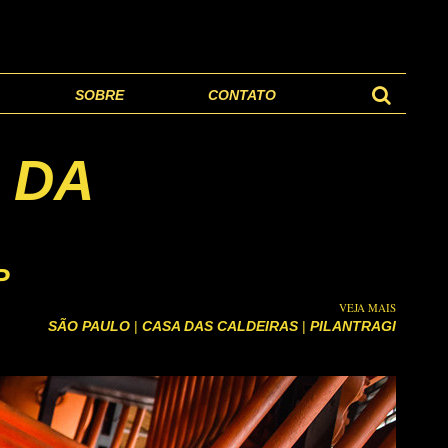
SOBRE
CONTATO
 DA
P
VEJA MAIS
SÃO PAULO
|
CASA DAS CALDEIRAS
|
PILANTRAGI