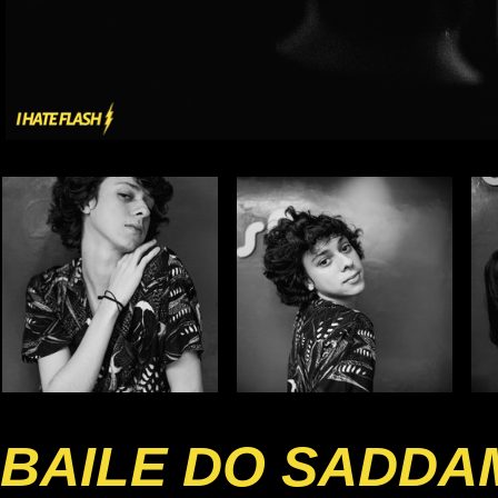
BAILE DO SADDA