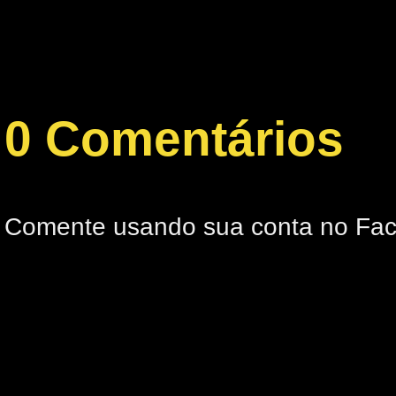
0 Comentários
Comente usando sua conta no Fa