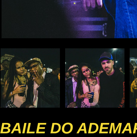
BAILE DO ADEMA