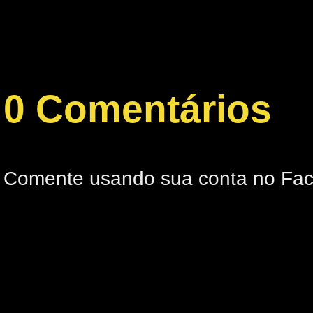
0 Comentários
Comente usando sua conta no Fa