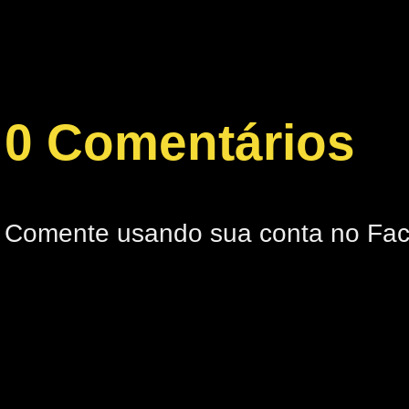
0 Comentários
Comente usando sua conta no Fa