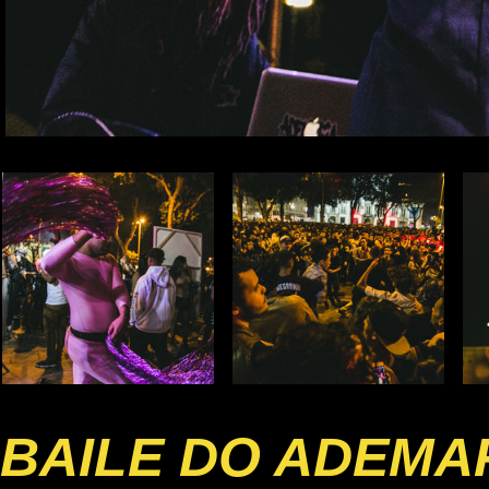
BAILE DO ADEMA