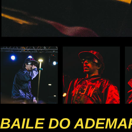
BAILE DO ADEMA