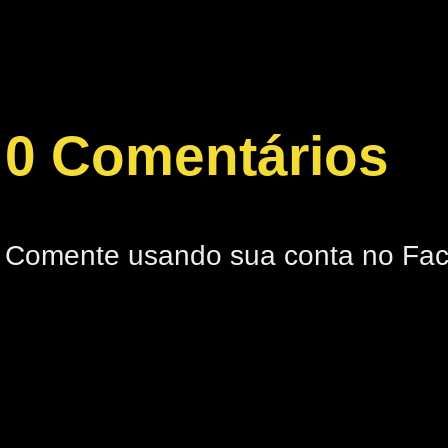
0 Comentários
Comente usando sua conta no Fa