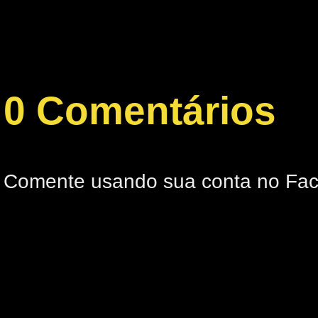
0 Comentários
Comente usando sua conta no Fa