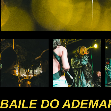
BAILE DO ADEMA