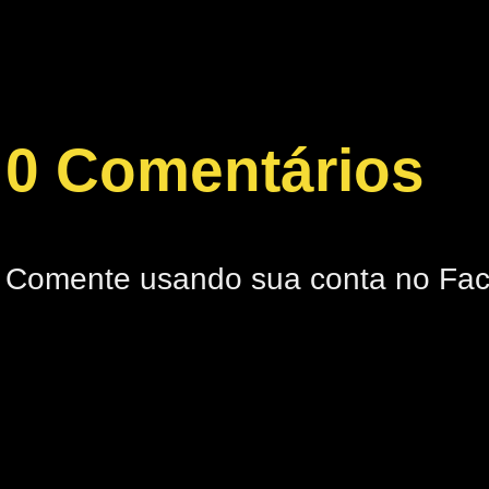
0 Comentários
Comente usando sua conta no Fa