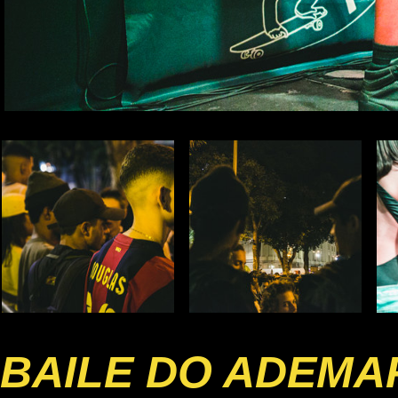
BAILE DO ADEMA