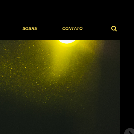
SOBRE
CONTATO