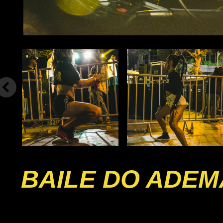
BAILE DO ADEM