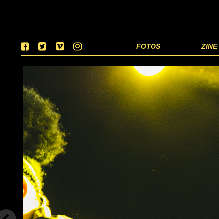
FOTOS
ZINE