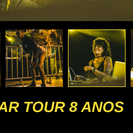
AR TOUR 8 ANOS