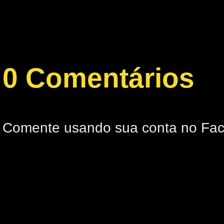
0 Comentários
Comente usando sua conta no Fa