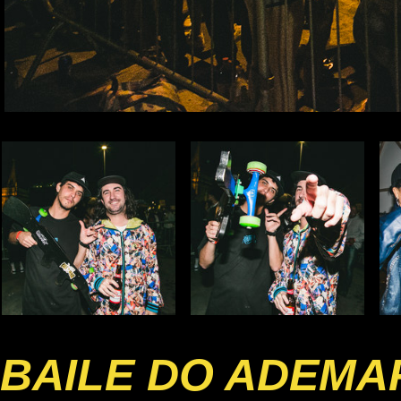
BAILE DO ADEMA