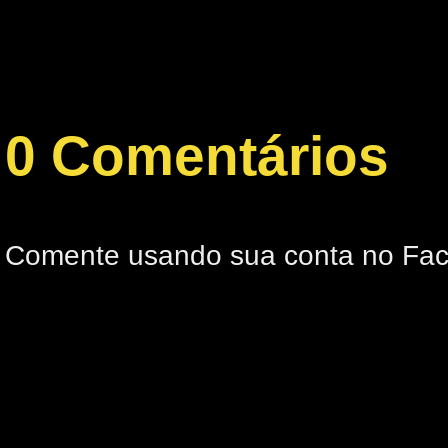
0 Comentários
Comente usando sua conta no Fa