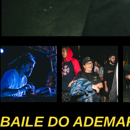
BAILE DO ADEMA