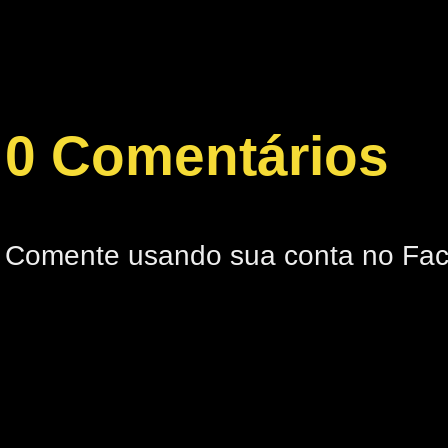
0 Comentários
Comente usando sua conta no Fa