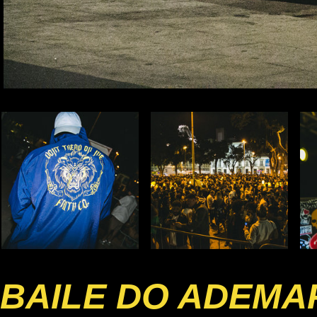
BAILE DO ADEMA