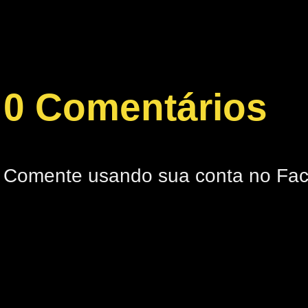
0 Comentários
Comente usando sua conta no Fa