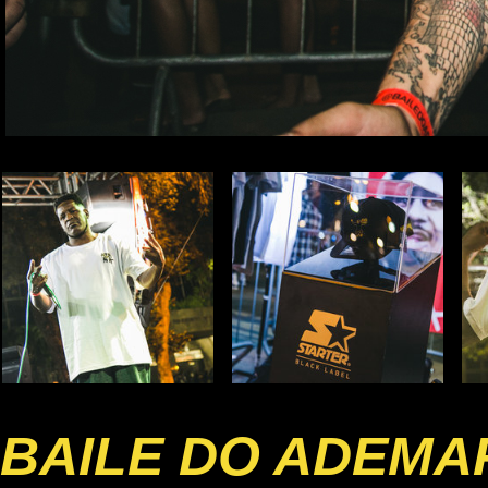
BAILE DO ADEMA