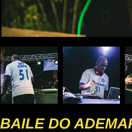
BAILE DO ADEMA