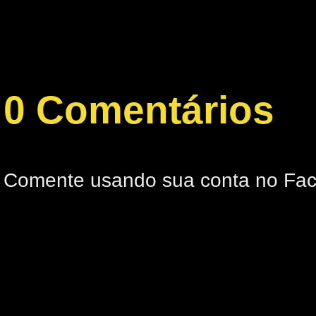
0 Comentários
Comente usando sua conta no Fa