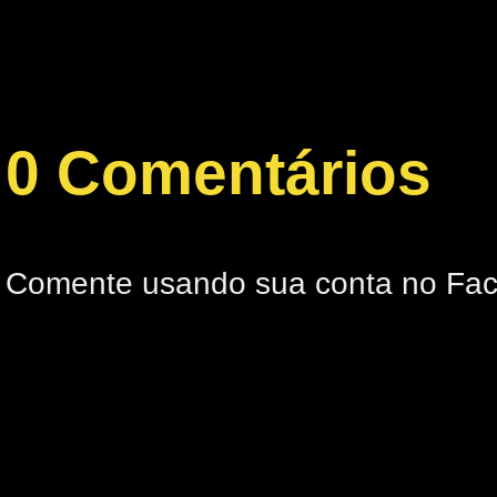
0 Comentários
Comente usando sua conta no Fa