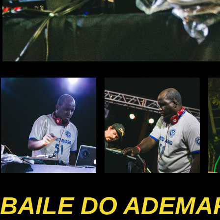
BAILE DO ADEMA