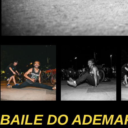
BAILE DO ADEMA