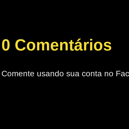
0 Comentários
Comente usando sua conta no Fa