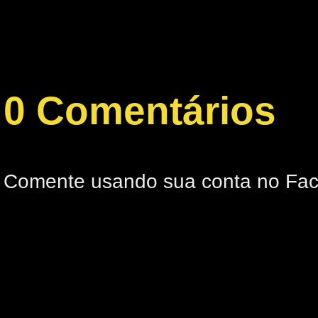
0 Comentários
Comente usando sua conta no Fa