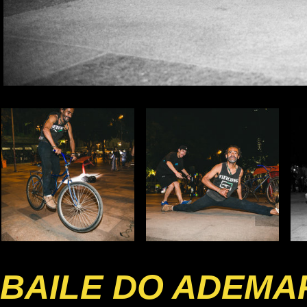
BAILE DO ADEMA