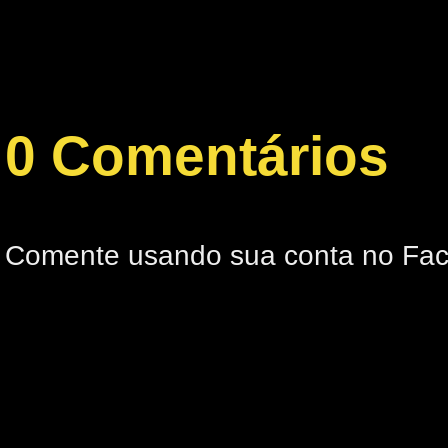
0 Comentários
Comente usando sua conta no Fa