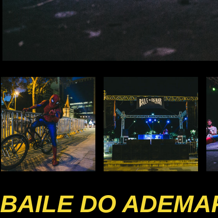
BAILE DO ADEMA