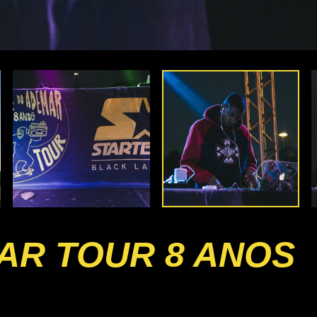
AR TOUR 8 ANOS