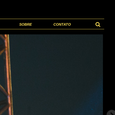
SOBRE
CONTATO