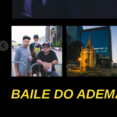
BAILE DO ADEM