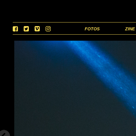
FOTOS
ZINE