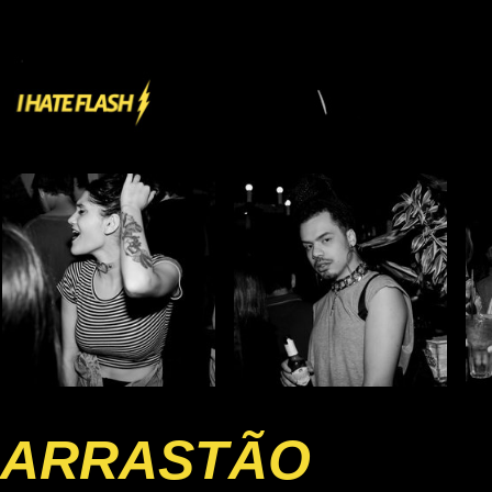
ARRASTÃO