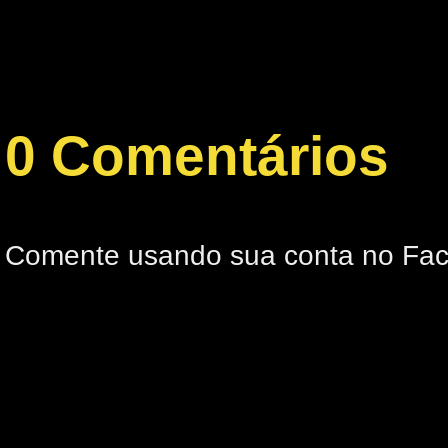
0 Comentários
Comente usando sua conta no Fa