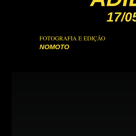
17/0
FOTOGRAFIA E EDIÇÃO
NOMOTO