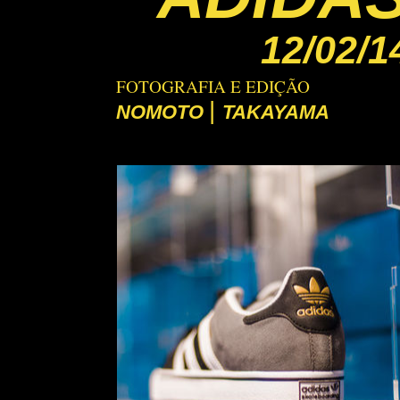
12/02/1
FOTOGRAFIA E EDIÇÃO
|
NOMOTO
TAKAYAMA