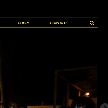
SOBRE
CONTATO