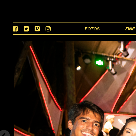
FOTOS
ZINE