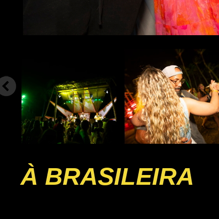
À BRASILEIRA