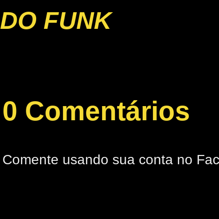
DO FUNK
0 Comentários
Comente usando sua conta no Fa