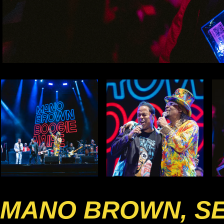
MANO BROWN, SE