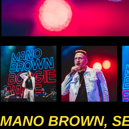
MANO BROWN, SE