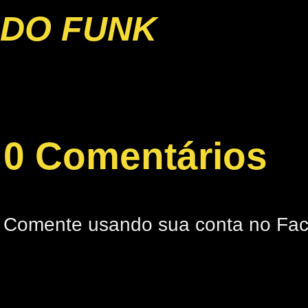
DO FUNK
0 Comentários
Comente usando sua conta no Fa