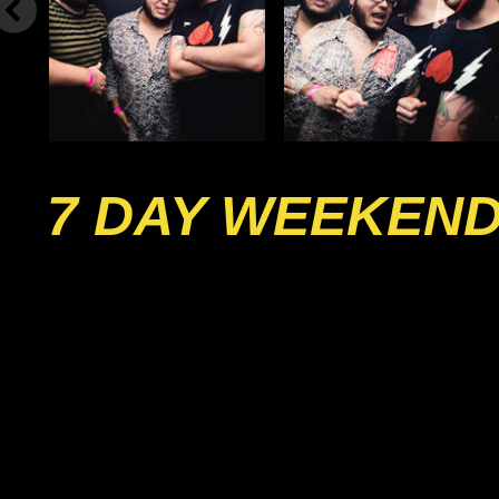
7 DAY WEEKEND 