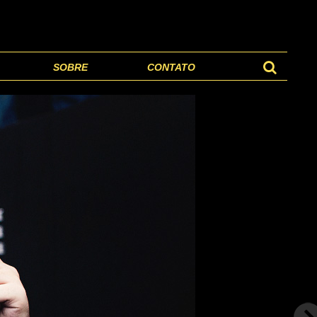
SOBRE
CONTATO