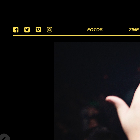
FOTOS
ZINE