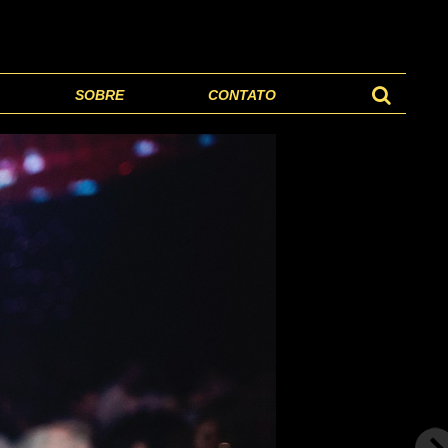
SOBRE
CONTATO