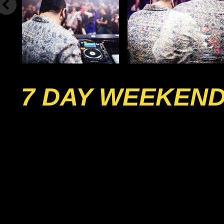
7 DAY WEEKEND 