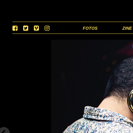
FOTOS
ZINE