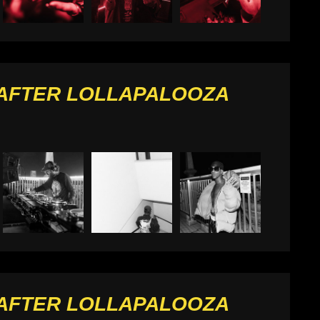
 AFTER LOLLAPALOOZA
 AFTER LOLLAPALOOZA