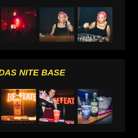
IDAS NITE BASE