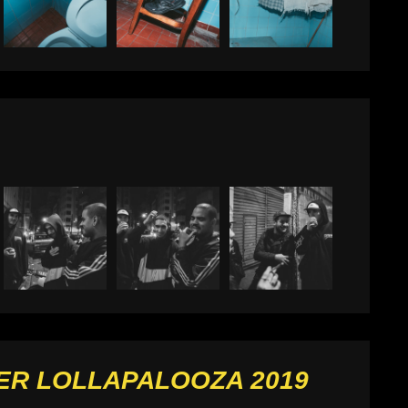
ER LOLLAPALOOZA 2019