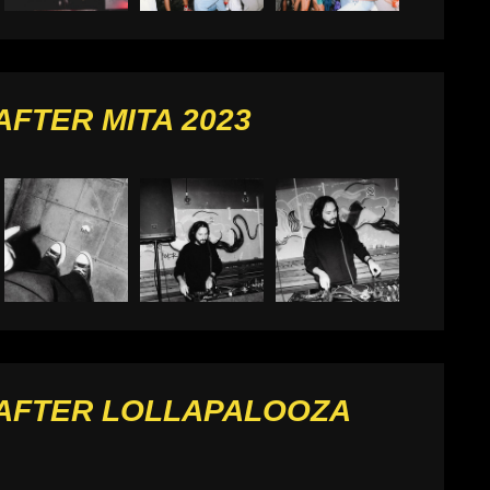
AFTER MITA 2023
 AFTER LOLLAPALOOZA