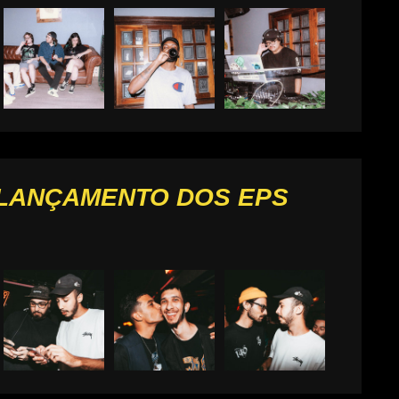
 LANÇAMENTO DOS EPS