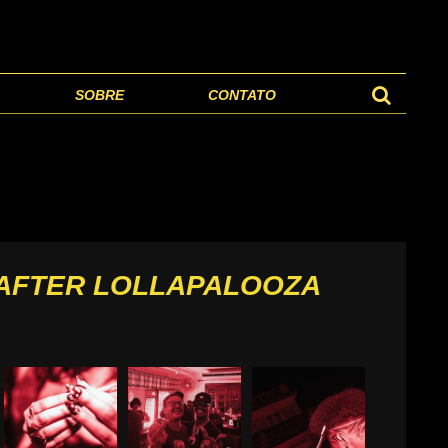
SOBRE
CONTATO
 AFTER LOLLAPALOOZA