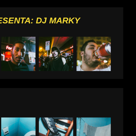
ESENTA: DJ MARKY