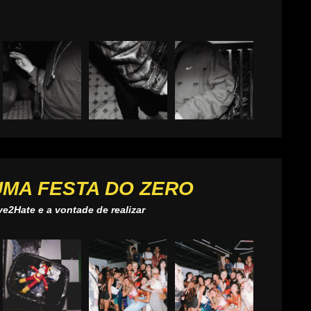
UMA FESTA DO ZERO
e2Hate e a vontade de realizar